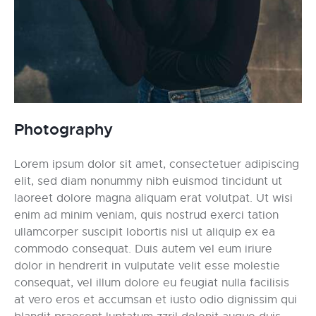
Photography
Lorem ipsum dolor sit amet, consectetuer adipiscing
elit, sed diam nonummy nibh euismod tincidunt ut
laoreet dolore magna aliquam erat volutpat. Ut wisi
enim ad minim veniam, quis nostrud exerci tation
ullamcorper suscipit lobortis nisl ut aliquip ex ea
commodo consequat. Duis autem vel eum iriure
dolor in hendrerit in vulputate velit esse molestie
consequat, vel illum dolore eu feugiat nulla facilisis
at vero eros et accumsan et iusto odio dignissim qui