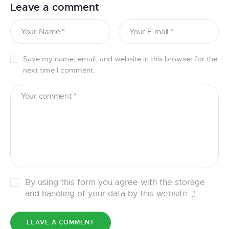
Leave a comment
Save my name, email, and website in this browser for the
next time I comment.
By using this form you agree with the storage
and handling of your data by this website.
*