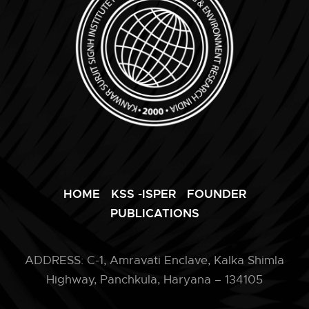
HOME
KSS -ISPER
FOUNDER
PUBLICATIONS
ADDRESS: C-1, Amravati Enclave, Kalka Shimla
Highway, Panchkula, Haryana – 134105