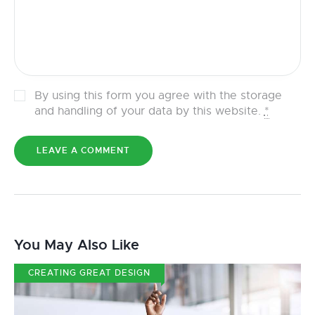
By using this form you agree with the storage
and handling of your data by this website.
*
You May Also Like
CREATING GREAT DESIGN