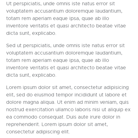
Ut perspiciatis, unde omnis iste natus error sit
voluptatem accusantium doloremque laudantium,
totam rem aperiam eaque ipsa, quae ab illo
inventore veritatis et quasi architecto beatae vitae
dicta sunt, explicabo.
Sed ut perspiciatis, unde omnis iste natus error sit
voluptatem accusantium doloremque laudantium,
totam rem aperiam eaque ipsa, quae ab illo
inventore veritatis et quasi architecto beatae vitae
dicta sunt, explicabo.
Lorem ipsum dolor sit amet, consectetur adipisicing
elit, sed do eiusmod tempor incididunt ut labore et
dolore magna aliqua. Ut enim ad minim veniam, quis
nostrud exercitation ullamco laboris nisi ut aliquip ex
ea commodo consequat. Duis aute irure dolor in
reprehenderit. Lorem ipsum dolor sit amet,
consectetur adipiscing elit.