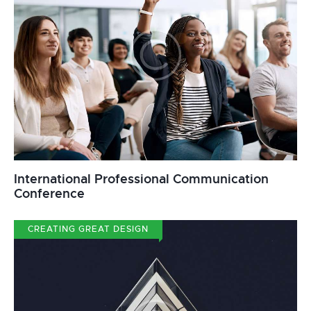
International Professional Communication
Conference
CREATING GREAT DESIGN