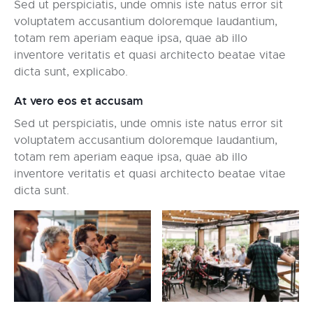
Sed ut perspiciatis, unde omnis iste natus error sit
voluptatem accusantium doloremque laudantium,
totam rem aperiam eaque ipsa, quae ab illo
inventore veritatis et quasi architecto beatae vitae
dicta sunt, explicabo.
At vero eos et accusam
Sed ut perspiciatis, unde omnis iste natus error sit
voluptatem accusantium doloremque laudantium,
totam rem aperiam eaque ipsa, quae ab illo
inventore veritatis et quasi architecto beatae vitae
dicta sunt.