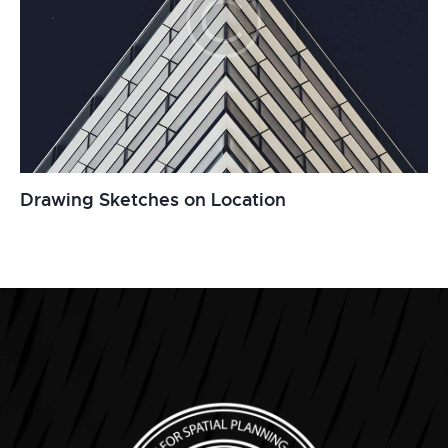
Drawing Sketches on Location