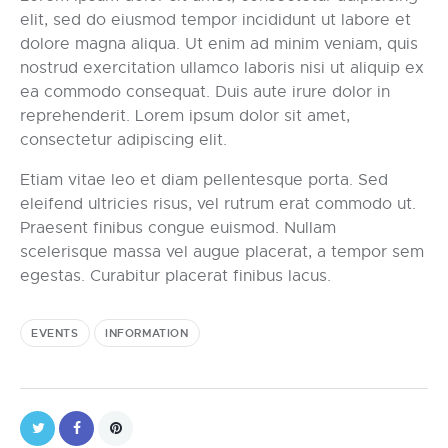
elit, sed do eiusmod tempor incididunt ut labore et
dolore magna aliqua. Ut enim ad minim veniam, quis
nostrud exercitation ullamco laboris nisi ut aliquip ex
ea commodo consequat. Duis aute irure dolor in
reprehenderit. Lorem ipsum dolor sit amet,
consectetur adipiscing elit.
Etiam vitae leo et diam pellentesque porta. Sed
eleifend ultricies risus, vel rutrum erat commodo ut.
Praesent finibus congue euismod. Nullam
scelerisque massa vel augue placerat, a tempor sem
egestas. Curabitur placerat finibus lacus.
EVENTS
INFORMATION